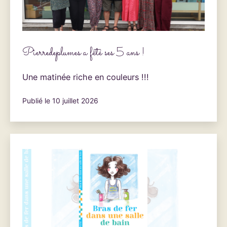
Pierredeplumes a fêté ses 5 ans !
Une matinée riche en couleurs !!!
Publié le
10 juillet 2026