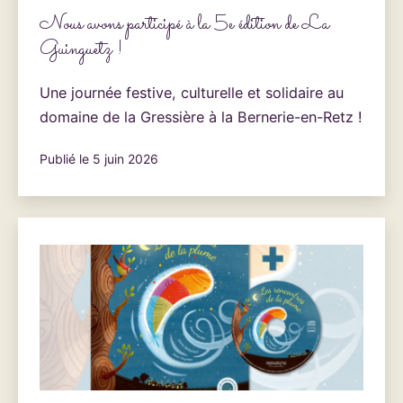
Nous avons participé à la 5e édition de La
Guinguetz !
Une journée festive, culturelle et solidaire au
domaine de la Gressière à la Bernerie-en-Retz !
Publié le
5 juin 2026