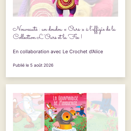
Nouveauté : un doudou « Ours » à l’effigie de la
Collection L’Ours et la Fée !
En collaboration avec Le Crochet d’Alice
Publié le
5 août 2026