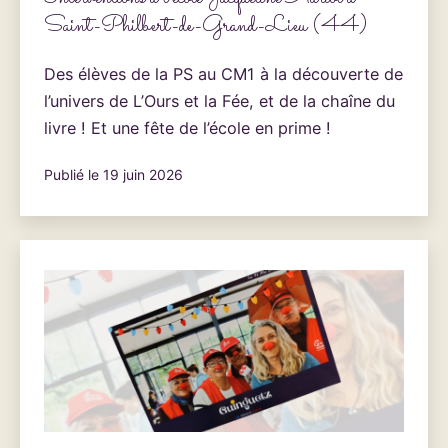
Saint-Philbert-de-Grand-Lieu (44)
Des élèves de la PS au CM1 à la découverte de
l’univers de L’Ours et la Fée, et de la chaîne du
livre ! Et une fête de l’école en prime !
Publié le
19 juin 2026