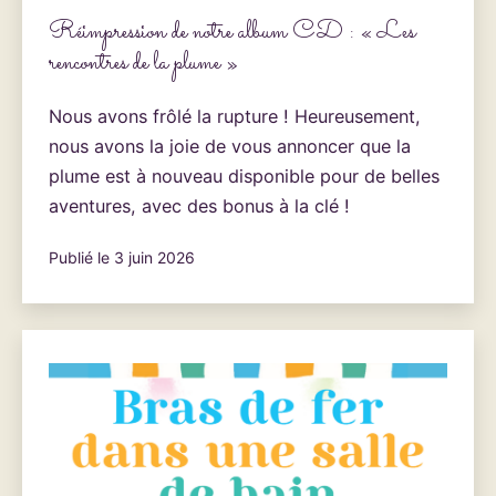
Réimpression de notre album CD : « Les
rencontres de la plume »
Nous avons frôlé la rupture ! Heureusement,
nous avons la joie de vous annoncer que la
plume est à nouveau disponible pour de belles
aventures, avec des bonus à la clé !
Publié le
3 juin 2026