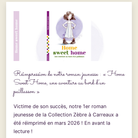
Réimpression de notre roman jeunesse : « Home
Sweet Home, une aventure au bord d’un
paillasson »
Victime de son succès, notre 1er roman
jeunesse de la Collection Zèbre à Carreaux a
été réimprimé en mars 2026 ! En avant la
lecture !