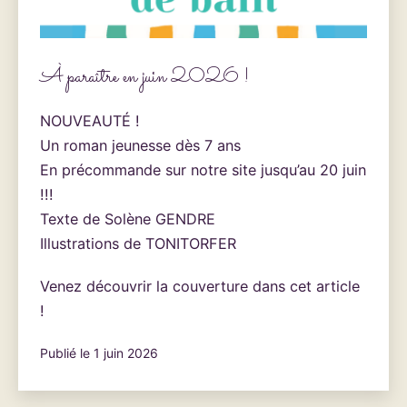
À paraître en juin 2026 !
NOUVEAUTÉ !
Un roman jeunesse dès 7 ans
En précommande sur notre site jusqu’au 20 juin
!!!
Texte de Solène GENDRE
Illustrations de TONITORFER
Venez découvrir la couverture dans cet article
!
Publié le
1 juin 2026