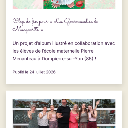
Clap de fin pour « La Gourmandise de
Marguerite »
Un projet d’album illustré en collaboration avec
les élèves de l’école maternelle Pierre
Menanteau à Dompierre-sur-Yon (85) !
Publié le
24 juillet 2026