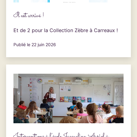
Il est arrivé !
Et de 2 pour la Collection Zèbre à Carreaux !
Publié le
22 juin 2026
Interventions à l’école Jacqueline Auriol à