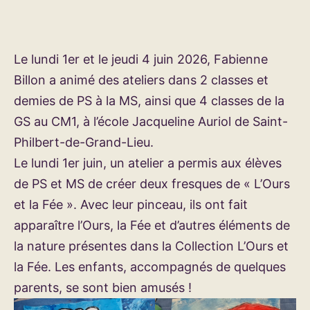
Le lundi 1er et le jeudi 4 juin 2026, Fabienne
Billon a animé des ateliers dans 2 classes et
demies de PS à la MS, ainsi que 4 classes de la
GS au CM1, à l’école Jacqueline Auriol de Saint-
Philbert-de-Grand-Lieu.
Le lundi 1er juin, un atelier a permis aux élèves
de PS et MS de créer deux fresques de « L’Ours
et la Fée ». Avec leur pinceau, ils ont fait
apparaître l’Ours, la Fée et d’autres éléments de
la nature présentes dans la Collection L’Ours et
la Fée. Les enfants, accompagnés de quelques
parents, se sont bien amusés !