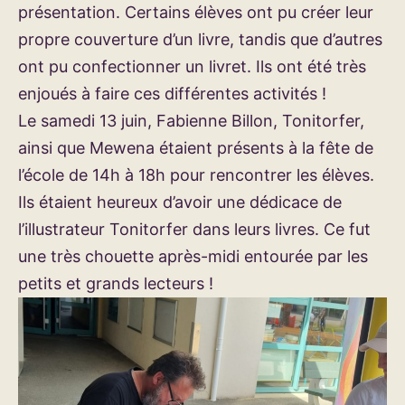
présentation. Certains élèves ont pu créer leur
propre couverture d’un livre, tandis que d’autres
ont pu confectionner un livret. Ils ont été très
enjoués à faire ces différentes activités !
Le samedi 13 juin, Fabienne Billon, Tonitorfer,
ainsi que Mewena étaient présents à la fête de
l’école de 14h à 18h pour rencontrer les élèves.
Ils étaient heureux d’avoir une dédicace de
l’illustrateur Tonitorfer dans leurs livres. Ce fut
une très chouette après-midi entourée par les
petits et grands lecteurs !