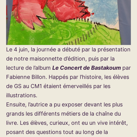
Le 4 juin, la journée a débuté par la présentation
de notre maisonnette d’édition, puis par la
lecture de l’album
Le Concert de Bastakoum
par
Fabienne Billon. Happés par l’histoire, les élèves
de GS au CM1 étaient émerveillés par les
illustrations.
Ensuite, l’autrice a pu exposer devant les plus
grands les différents métiers de la chaîne du
livre. Les élèves, curieux, ont eu un vive intérêt,
posant des questions tout au long de la