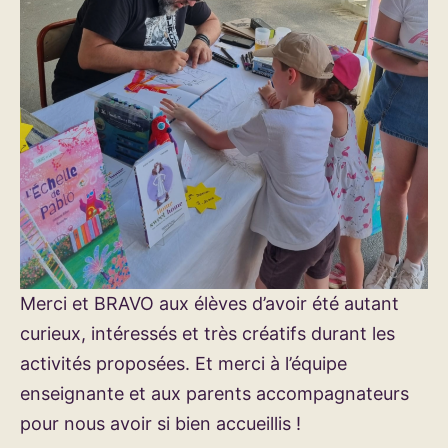
Merci et BRAVO aux élèves d’avoir été autant
curieux, intéressés et très créatifs durant les
activités proposées. Et merci à l’équipe
enseignante et aux parents accompagnateurs
pour nous avoir si bien accueillis !