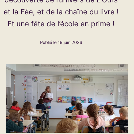
et la Fée, et de la chaîne du livre !
Et une fête de l’école en prime !
Publié le
19 juin 2026