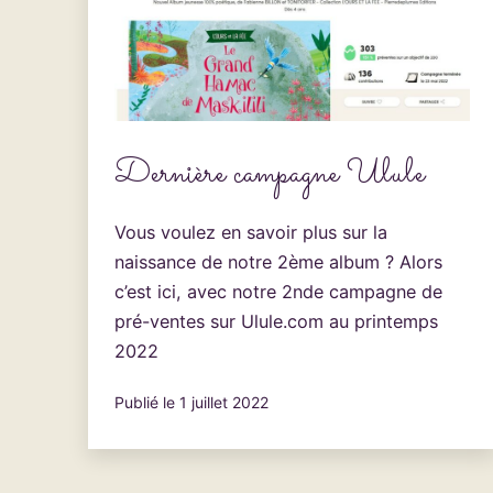
Dernière campagne Ulule
Vous voulez en savoir plus sur la
naissance de notre 2ème album ? Alors
c’est ici, avec notre 2nde campagne de
pré-ventes sur Ulule.com au printemps
2022
Publié le
1 juillet 2022