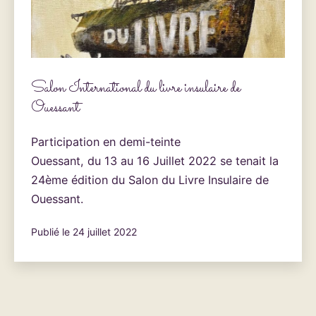
Salon International du livre insulaire de
Ouessant
Participation en demi-teinte
Ouessant, du 13 au 16 Juillet 2022 se tenait la
24ème édition du Salon du Livre Insulaire de
Ouessant.
Publié le
24 juillet 2022