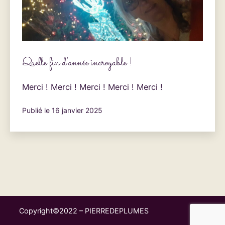
Quelle fin d’année incroyable !
Merci ! Merci ! Merci ! Merci ! Merci !
Publié le
16 janvier 2025
Copyright©2022 – PIERREDEPLUMES