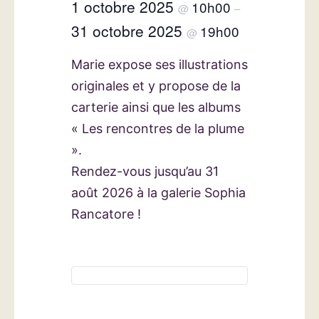
1 octobre 2025
10h00
@
–
31 octobre 2025
19h00
@
Marie expose ses illustrations
originales et y propose de la
carterie ainsi que les albums
« Les rencontres de la plume
».
Rendez-vous jusqu’au 31
août 2026 à la galerie Sophia
Rancatore !