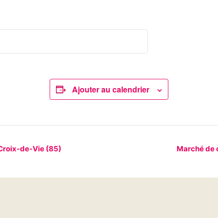
Ajouter au calendrier
Croix-de-Vie (85)
Marché de c