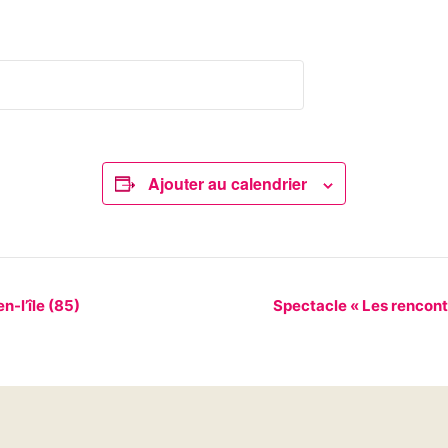
Ajouter au calendrier
-l’île (85)
Spectacle « Les rencont