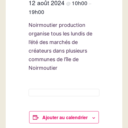
12 août 2024
10h00
@
–
19h00
Noirmoutier production
organise tous les lundis de
l’été des marchés de
créateurs dans plusieurs
communes de l’île de
Noirmoutier
Ajouter au calendrier