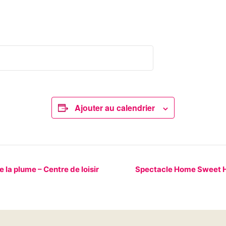
Ajouter au calendrier
la plume – Centre de loisir
Spectacle Home Sweet Ho